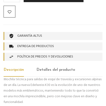
GARANTÍA ALTUS
ENTREGA DE PRODUCTOS
POLÍTICA DE PRECIOS Y DEVOLUCIONES
Descripción
Detalles del producto
Mochila técnica para salidas de esquí de travesía y excursiones alpinas
de un día. La nueva Edelweiss K30 es la evolución de uno de nuestros
modelos más emblemáticos, manteniendo todo lo que la convirtió
en una mochila imprescindible, pero con mejoras clave en diseño y
funcionalidad.