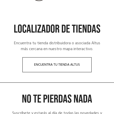
LOCALIZADOR DE TIENDAS
Encuentra tu tienda distribuidora o asociada Altus
más cercana en nuestro mapa interactivo.
ENCUENTRA TU TIENDA ALTUS
NO TE PIERDAS NADA
Suscríbete y estarás al día de todas las novedades y