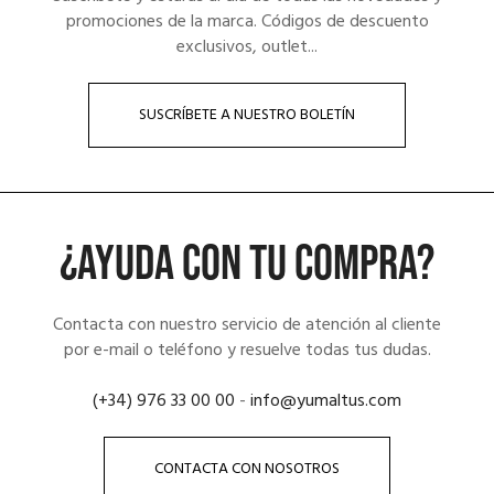
promociones de la marca. Códigos de descuento
exclusivos, outlet...
SUSCRÍBETE A NUESTRO BOLETÍN
¿AYUDA CON TU COMPRA?
Contacta con nuestro servicio de atención al cliente
por e-mail o teléfono y resuelve todas tus dudas.
(+34) 976 33 00 00
-
info@yumaltus.com
CONTACTA CON NOSOTROS