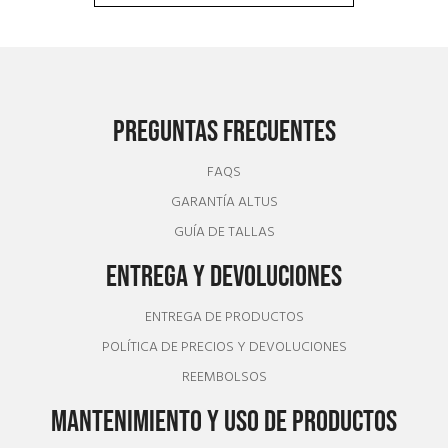
PREGUNTAS FRECUENTES
FAQS
GARANTÍA ALTUS
GUÍA DE TALLAS
ENTREGA Y DEVOLUCIONES
ENTREGA DE PRODUCTOS
POLÍTICA DE PRECIOS Y DEVOLUCIONES
REEMBOLSOS
MANTENIMIENTO Y USO DE PRODUCTOS