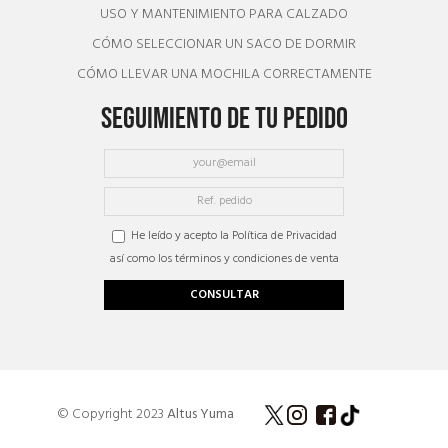
USO Y MANTENIMIENTO PARA CALZADO
CÓMO SELECCIONAR UN SACO DE DORMIR
CÓMO LLEVAR UNA MOCHILA CORRECTAMENTE
SEGUIMIENTO DE TU PEDIDO
He leído y acepto la Política de Privacidad
así como los términos y condiciones de venta
CONSULTAR
© Copyright 2023
Altus Yuma