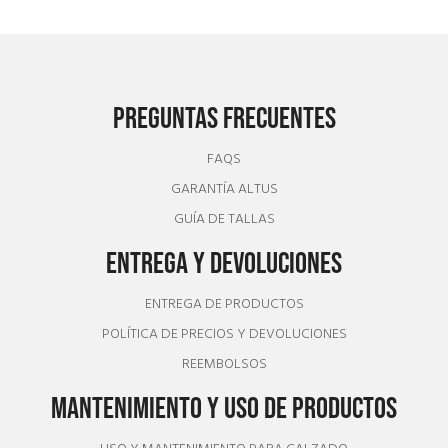
PREGUNTAS FRECUENTES
FAQS
GARANTÍA ALTUS
GUÍA DE TALLAS
ENTREGA Y DEVOLUCIONES
ENTREGA DE PRODUCTOS
POLÍTICA DE PRECIOS Y DEVOLUCIONES
REEMBOLSOS
MANTENIMIENTO Y USO DE PRODUCTOS