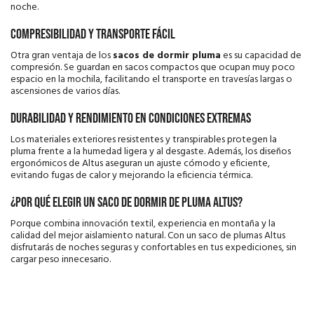
noche.
Compresibilidad y transporte fácil
Otra gran ventaja de los
sacos de dormir pluma
es su capacidad de
compresión. Se guardan en sacos compactos que ocupan muy poco
espacio en la mochila, facilitando el transporte en travesías largas o
ascensiones de varios días.
Durabilidad y rendimiento en condiciones extremas
Los materiales exteriores resistentes y transpirables protegen la
pluma frente a la humedad ligera y al desgaste. Además, los diseños
ergonómicos de Altus aseguran un ajuste cómodo y eficiente,
evitando fugas de calor y mejorando la eficiencia térmica.
¿Por qué elegir un saco de dormir de pluma Altus?
Porque combina innovación textil, experiencia en montaña y la
calidad del mejor aislamiento natural. Con un saco de plumas Altus
disfrutarás de noches seguras y confortables en tus expediciones, sin
cargar peso innecesario.