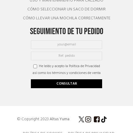
USO Y MANTENIMIENTO PARA CALZADO
CÓMO SELECCIONAR UN SACO DE DORMIR
CÓMO LLEVAR UNA MOCHILA CORRECTAMENTE
SEGUIMIENTO DE TU PEDIDO
He leído y acepto la Política de Privacidad
así como los términos y condiciones de venta
CONSULTAR
© Copyright 2023
Altus Yuma