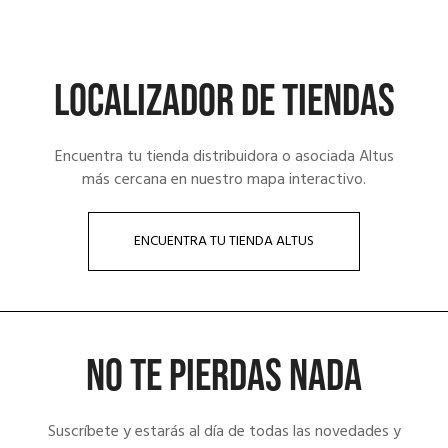
LOCALIZADOR DE TIENDAS
Encuentra tu tienda distribuidora o asociada Altus
más cercana en nuestro mapa interactivo.
ENCUENTRA TU TIENDA ALTUS
NO TE PIERDAS NADA
Suscríbete y estarás al día de todas las novedades y