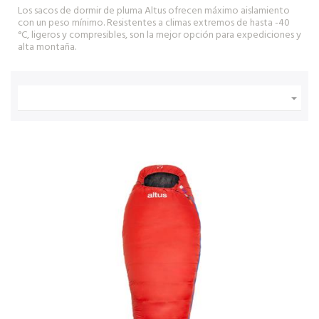
Los sacos de dormir de pluma Altus ofrecen máximo aislamiento
con un peso mínimo. Resistentes a climas extremos de hasta -40
°C, ligeros y compresibles, son la mejor opción para expediciones y
alta montaña.
