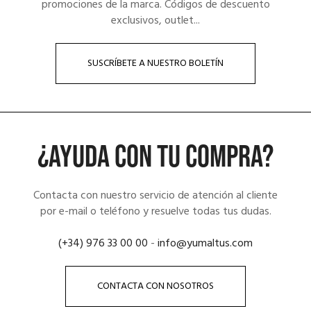
promociones de la marca. Códigos de descuento
exclusivos, outlet...
SUSCRÍBETE A NUESTRO BOLETÍN
¿AYUDA CON TU COMPRA?
Contacta con nuestro servicio de atención al cliente
por e-mail o teléfono y resuelve todas tus dudas.
(+34) 976 33 00 00
-
info@yumaltus.com
CONTACTA CON NOSOTROS