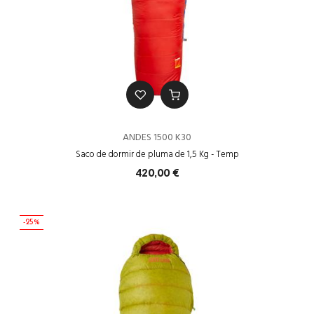
ANDES 1500 K30
Saco de dormir de pluma de 1,5 Kg - Temp
420,00 €
-25%