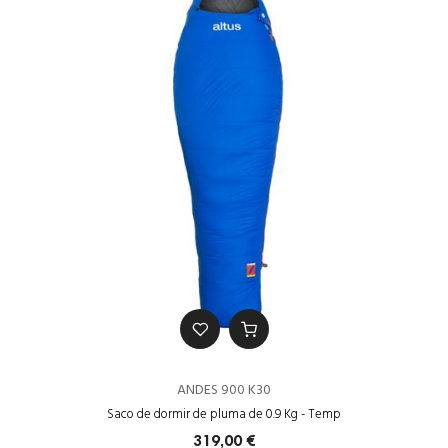
ANDES 900 K30
Saco de dormir de pluma de 0.9 Kg - Temp
319,00 €