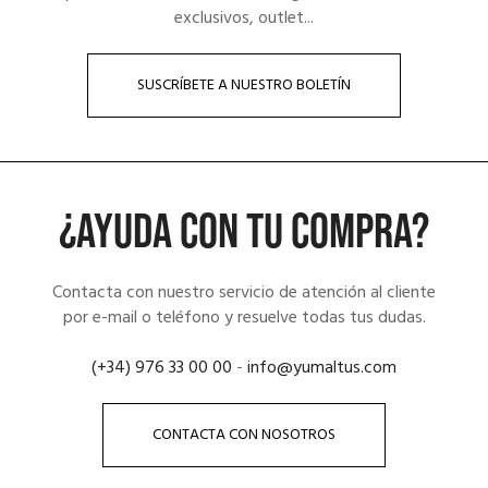
exclusivos, outlet...
SUSCRÍBETE A NUESTRO BOLETÍN
¿AYUDA CON TU COMPRA?
Contacta con nuestro servicio de atención al cliente
por e-mail o teléfono y resuelve todas tus dudas.
(+34) 976 33 00 00
-
info@yumaltus.com
CONTACTA CON NOSOTROS