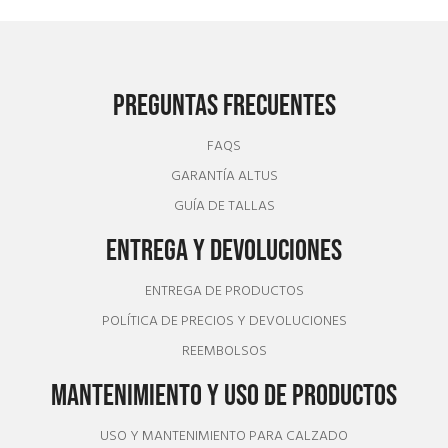
PREGUNTAS FRECUENTES
FAQS
GARANTÍA ALTUS
GUÍA DE TALLAS
ENTREGA Y DEVOLUCIONES
ENTREGA DE PRODUCTOS
POLÍTICA DE PRECIOS Y DEVOLUCIONES
REEMBOLSOS
MANTENIMIENTO Y USO DE PRODUCTOS
USO Y MANTENIMIENTO PARA CALZADO