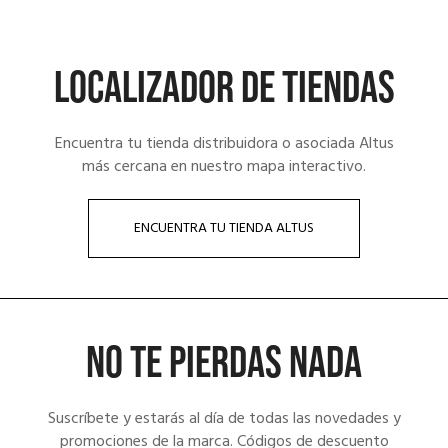
LOCALIZADOR DE TIENDAS
Encuentra tu tienda distribuidora o asociada Altus
más cercana en nuestro mapa interactivo.
ENCUENTRA TU TIENDA ALTUS
NO TE PIERDAS NADA
Suscríbete y estarás al día de todas las novedades y
promociones de la marca. Códigos de descuento