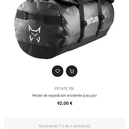
PETATE 70L
Petate de expedición resistente para por
92,00 €
Mostrando 1-2 de 2 artículo(s)