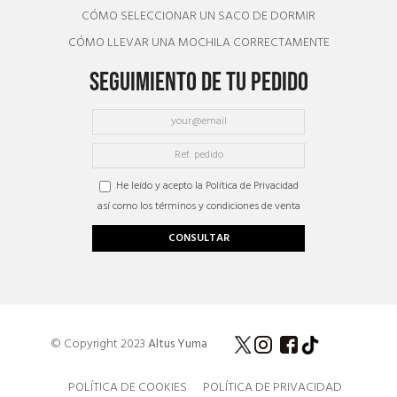
CÓMO SELECCIONAR UN SACO DE DORMIR
CÓMO LLEVAR UNA MOCHILA CORRECTAMENTE
SEGUIMIENTO DE TU PEDIDO
He leído y acepto la Política de Privacidad
así como los términos y condiciones de venta
CONSULTAR
© Copyright 2023
Altus Yuma
POLÍTICA DE COOKIES
POLÍTICA DE PRIVACIDAD