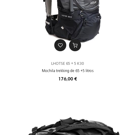
LHOTSE 65 + 5 K30
Mochila trekking de 65 +5 litros
176,00 €