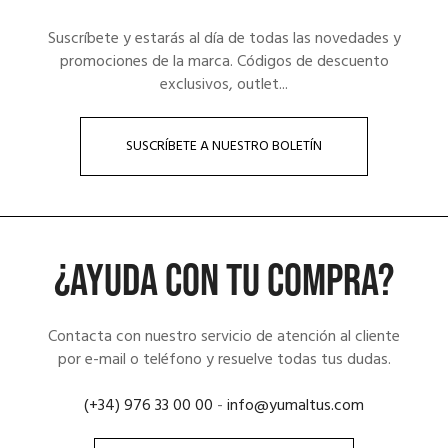
Suscríbete y estarás al día de todas las novedades y
promociones de la marca. Códigos de descuento
exclusivos, outlet...
SUSCRÍBETE A NUESTRO BOLETÍN
¿AYUDA CON TU COMPRA?
Contacta con nuestro servicio de atención al cliente
por e-mail o teléfono y resuelve todas tus dudas.
(+34) 976 33 00 00
-
info@yumaltus.com