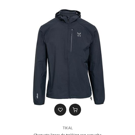
TIKAL