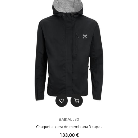
BAIKAL J30
Chaqueta ligera de membrana 3 capas
133,00 €