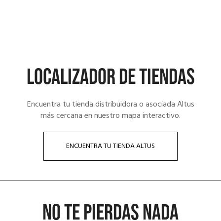
LOCALIZADOR DE TIENDAS
Encuentra tu tienda distribuidora o asociada Altus
más cercana en nuestro mapa interactivo.
ENCUENTRA TU TIENDA ALTUS
NO TE PIERDAS NADA