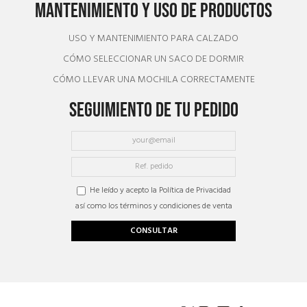
MANTENIMIENTO Y USO DE PRODUCTOS
USO Y MANTENIMIENTO PARA CALZADO
CÓMO SELECCIONAR UN SACO DE DORMIR
CÓMO LLEVAR UNA MOCHILA CORRECTAMENTE
SEGUIMIENTO DE TU PEDIDO
He leído y acepto la Política de Privacidad
así como los términos y condiciones de venta
CONSULTAR