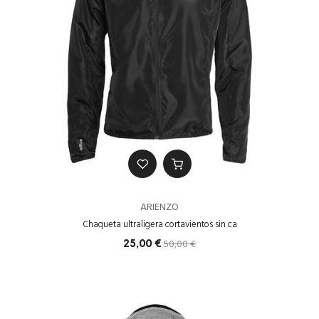
ARIENZO
Chaqueta ultraligera cortavientos sin ca
50,00 €
25,00 €