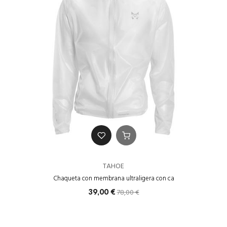
TAHOE
Chaqueta con membrana ultraligera con ca
78,00 €
39,00 €