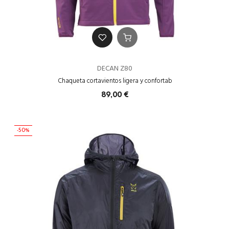
DECAN Z80
Chaqueta cortavientos ligera y confortab
89,00 €
-50%