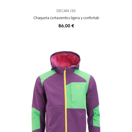
DECAN J30
Chaqueta cortavientos ligera y confortab
86,00 €