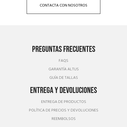
CONTACTA CON NOSOTROS
PREGUNTAS FRECUENTES
FAQS
GARANTÍA ALTUS
GUÍA DE TALLAS
ENTREGA Y DEVOLUCIONES
ENTREGA DE PRODUCTOS
POLÍTICA DE PRECIOS Y DEVOLUCIONES
REEMBOLSOS