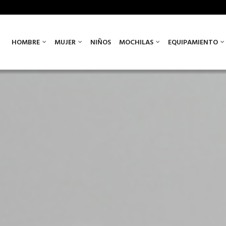
HOMBRE
MUJER
NIÑOS
MOCHILAS
EQUIPAMIENTO