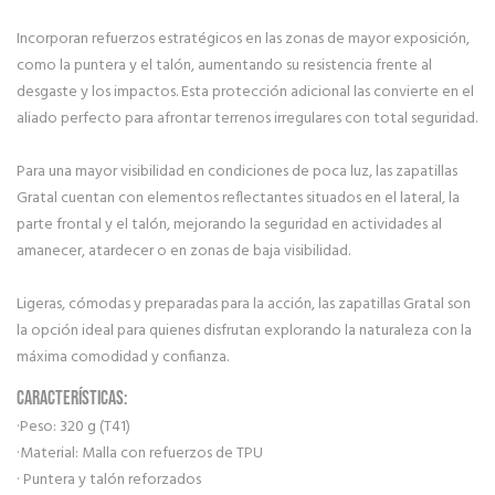
Incorporan refuerzos estratégicos en las zonas de mayor exposición,
como la puntera y el talón, aumentando su resistencia frente al
desgaste y los impactos. Esta protección adicional las convierte en el
aliado perfecto para afrontar terrenos irregulares con total seguridad.
Para una mayor visibilidad en condiciones de poca luz, las zapatillas
Gratal cuentan con elementos reflectantes situados en el lateral, la
parte frontal y el talón, mejorando la seguridad en actividades al
amanecer, atardecer o en zonas de baja visibilidad.
Ligeras, cómodas y preparadas para la acción, las zapatillas Gratal son
la opción ideal para quienes disfrutan explorando la naturaleza con la
máxima comodidad y confianza.
CARACTERÍSTICAS:
·Peso: 320 g (T41)
·Material: Malla con refuerzos de TPU
· Puntera y talón reforzados