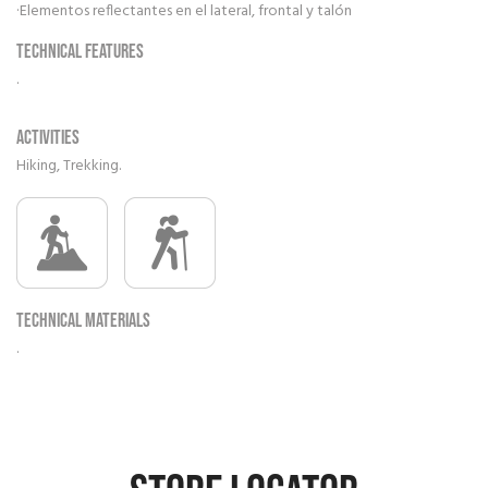
·Elementos reflectantes en el lateral, frontal y talón
Technical features
.
Activities
Hiking, Trekking.
Technical materials
.