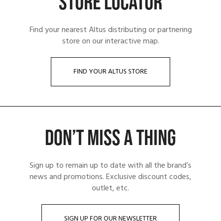
STORE LOCATOR
Find your nearest Altus distributing or partnering
store on our interactive map.
FIND YOUR ALTUS STORE
DON’T MISS A THING
Sign up to remain up to date with all the brand’s
news and promotions. Exclusive discount codes,
outlet, etc.
SIGN UP FOR OUR NEWSLETTER