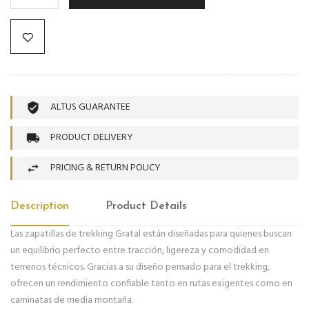
ALTUS GUARANTEE
PRODUCT DELIVERY
PRICING & RETURN POLICY
Description
Product Details
Las zapatillas de trekking Gratal están diseñadas para quienes buscan
un equilibrio perfecto entre tracción, ligereza y comodidad en
terrenos técnicos. Gracias a su diseño pensado para el trekking,
ofrecen un rendimiento confiable tanto en rutas exigentes como en
caminatas de media montaña.