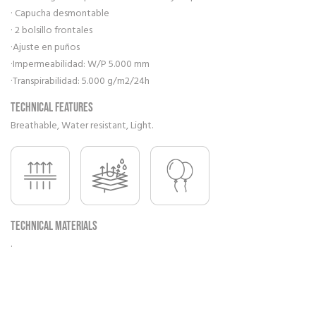
· Capucha desmontable
· 2 bolsillo frontales
·Ajuste en puños
·Impermeabilidad: W/P 5.000 mm
·Transpirabilidad: 5.000 g/m2/24h
Technical features
Breathable, Water resistant, Light.
Technical materials
.