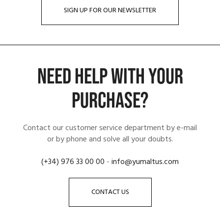
SIGN UP FOR OUR NEWSLETTER
NEED HELP WITH YOUR
PURCHASE?
Contact our customer service department by e-mail
or by phone and solve all your doubts.
(+34) 976 33 00 00
-
info@yumaltus.com
CONTACT US