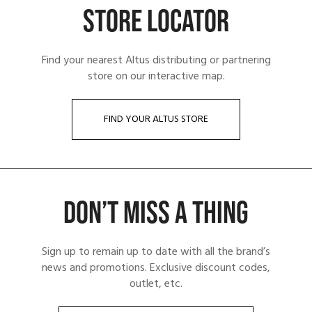
STORE LOCATOR
Find your nearest Altus distributing or partnering
store on our interactive map.
FIND YOUR ALTUS STORE
DON’T MISS A THING
Sign up to remain up to date with all the brand’s
news and promotions. Exclusive discount codes,
outlet, etc.