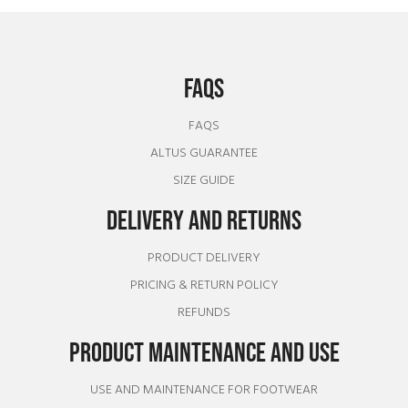
FAQS
FAQS
ALTUS GUARANTEE
SIZE GUIDE
DELIVERY AND RETURNS
PRODUCT DELIVERY
PRICING & RETURN POLICY
REFUNDS
PRODUCT MAINTENANCE AND USE
USE AND MAINTENANCE FOR FOOTWEAR