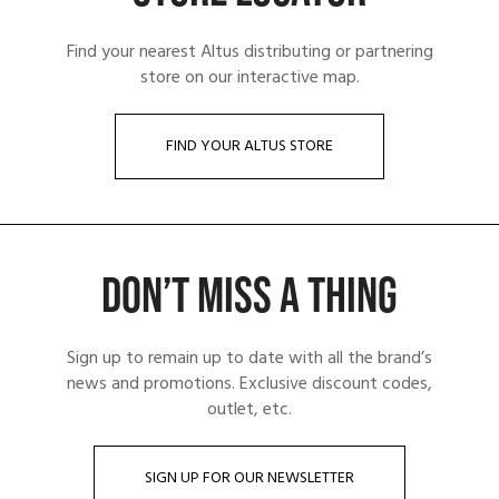
Find your nearest Altus distributing or partnering
store on our interactive map.
FIND YOUR ALTUS STORE
DON’T MISS A THING
Sign up to remain up to date with all the brand’s
news and promotions. Exclusive discount codes,
outlet, etc.
SIGN UP FOR OUR NEWSLETTER