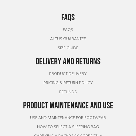
FAQS
FAQS
ALTUS GUARANTEE
SIZE GUIDE
DELIVERY AND RETURNS
PRODUCT DELIVERY
PRICING & RETURN POLICY
REFUNDS
PRODUCT MAINTENANCE AND USE
USE AND MAINTENANCE FOR FOOTWEAR
HOW TO SELECT A SLEEPING BAG